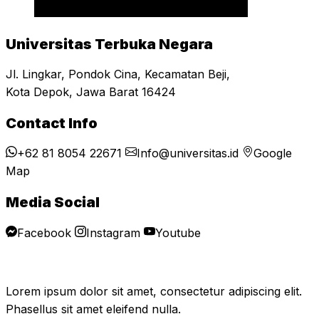
Universitas Terbuka Negara
Jl. Lingkar, Pondok Cina, Kecamatan Beji,
Kota Depok, Jawa Barat 16424
Contact Info
+62 81 8054 22671
Info@universitas.id
Google
Map
Media Social
Facebook
Instagram
Youtube
Lorem ipsum dolor sit amet, consectetur adipiscing elit.
Phasellus sit amet eleifend nulla.